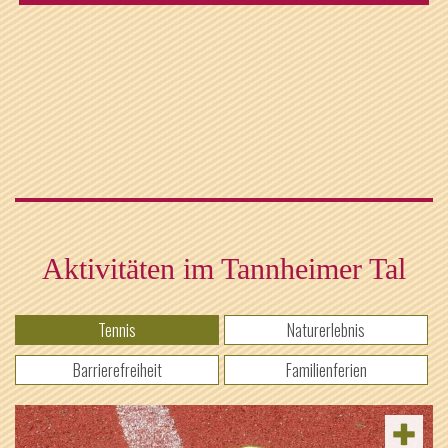
Aktivitäten im Tannheimer Tal
Tennis
Naturerlebnis
Barrierefreiheit
Familienferien