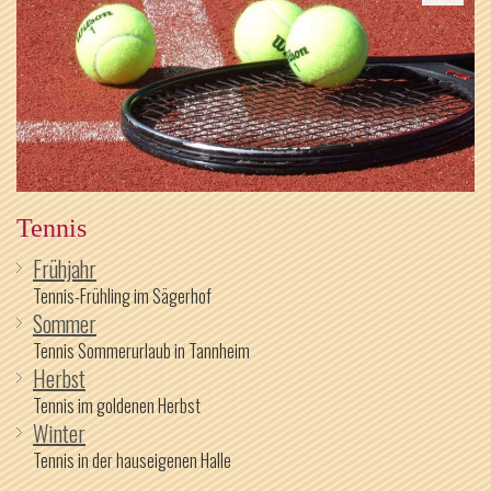
Tennis
Frühjahr
Tennis-Frühling im Sägerhof
Sommer
Tennis Sommerurlaub in Tannheim
Herbst
Tennis im goldenen Herbst
Winter
Tennis in der hauseigenen Halle