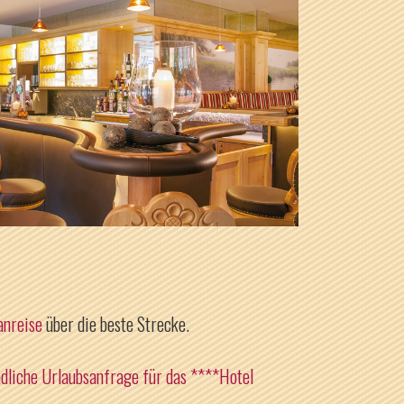
anreise
über die beste Strecke.
dliche Urlaubsanfrage für das ****Hotel