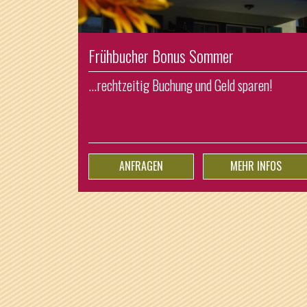
Frühbucher Bonus Sommer
...rechtzeitig Buchung und Geld sparen!
ANFRAGEN
MEHR INFOS