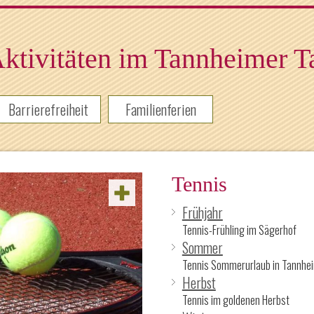
ktivitäten im Tannheimer T
Barrierefreiheit
Familienferien
Tennis
Frühjahr
Tennis-Frühling im Sägerhof
Sommer
Tennis Sommerurlaub in Tannhe
Herbst
Tennis im goldenen Herbst