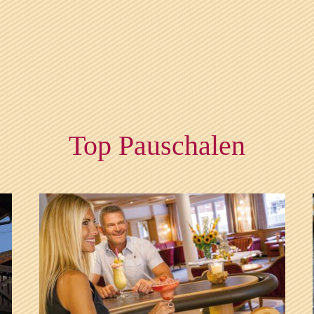
Top Pauschalen