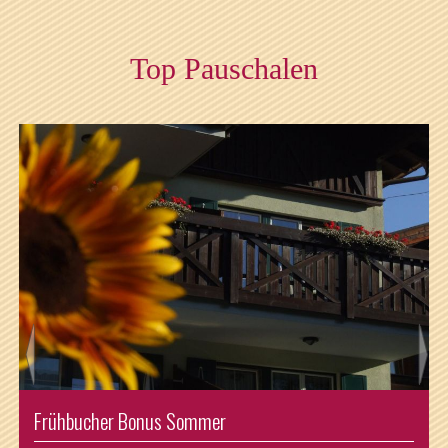
Top Pauschalen
Sommer Kurzurlaub genießen