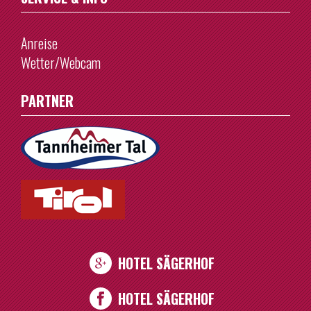
Anreise
Wetter/Webcam
PARTNER
HOTEL SÄGERHOF
HOTEL SÄGERHOF