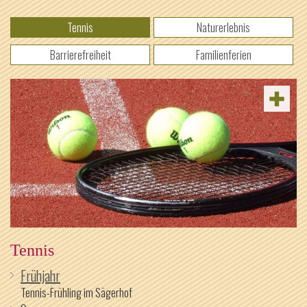
Tennis
Naturerlebnis
Barrierefreiheit
Familienferien
Tennis
Frühjahr
Tennis-Frühling im Sägerhof