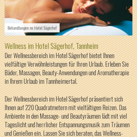
Behandlungen im Hotel Sägerhof
Wellness im Hotel Sägerhof, Tannheim
Der Wellnessbereich im Hotel Sägerhof bietet Ihnen
vielfältige Verwöhnleistungen für Ihren Urlaub. Erleben Sie
Bäder, Massagen, Beauty-Anwendungen und Aromatherapie
in Ihrem Urlaub im Tannheimertal.
Der Wellnessbereich im Hotel Sägerhof präsentiert sich
Ihnen auf 220 Quadratmetern mit vielfältigen Reizen. Das
Ambiente in den Massage- und Beautyräumen lädt mit viel
Tageslicht und herrlicher Entspannungsmusik zum Träumen
und Genießen ein. Lassen Sie sich beraten, das Wellness-