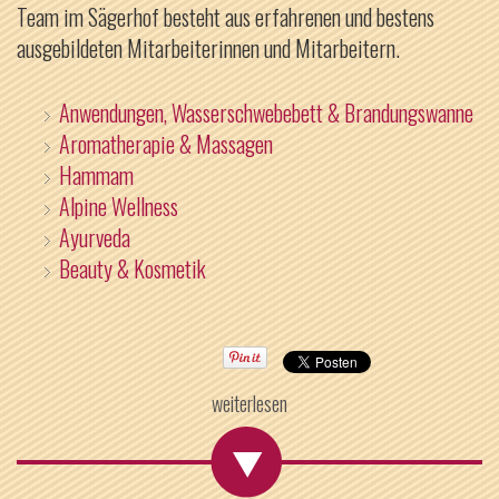
Team im Sägerhof besteht aus erfahrenen und bestens
ausgebildeten Mitarbeiterinnen und Mitarbeitern.
Anwendungen, Wasserschwebebett & Brandungswanne
Aromatherapie & Massagen
Hammam
Alpine Wellness
Ayurveda
Beauty & Kosmetik
weiterlesen