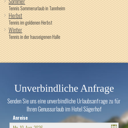
Sommer
Tennis Sommerurlaub in Tannheim
Herbst
Tennis im goldenen Herbst
Winter
Tennis in der hauseigenen Halle
Unverbindliche Anfrage
Senden Sie uns eine unverbindliche Urlaubsanfrage zu für
Ihren Genussurlaub im Hotel Sägerhof
Anreise