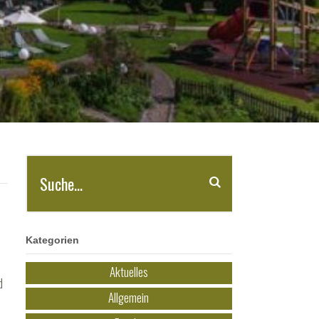
Kategorien
Aktuelles
d
Allgemein