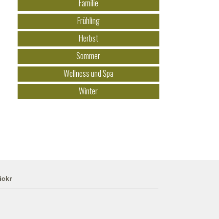
Familie
Frühling
Herbst
Sommer
Wellness und Spa
Winter
ickr