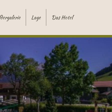
ldergalerie
Lage
Das Hotel