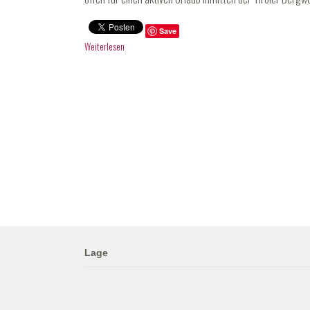
Save
Weiterlesen
Lage