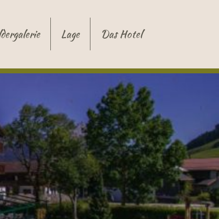
ldergalerie
Lage
Das Hotel