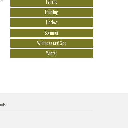
Familie
Frühling
Herbst
Sommer
Wellness und Spa
Winter
ickr