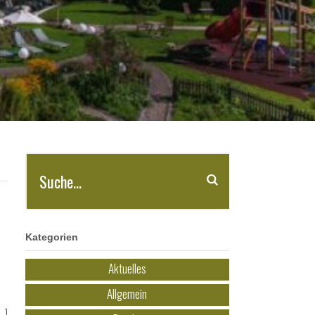
Kategorien
Aktuelles
Allgemein
…]