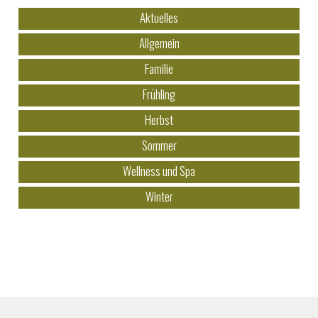
Aktuelles
Allgemein
Familie
Frühling
Herbst
Sommer
Wellness und Spa
Winter