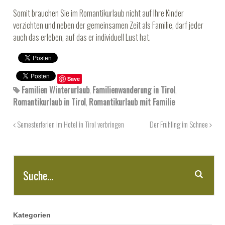
Somit brauchen Sie im Romantikurlaub nicht auf Ihre Kinder
verzichten und neben der gemeinsamen Zeit als Familie, darf jeder
auch das erleben, auf das er individuell Lust hat.
Save
Familien Winterurlaub
,
Familienwanderung in Tirol
,
Romantikurlaub in Tirol
,
Romantikurlaub mit Familie
Semesterferien im Hotel in Tirol verbringen
Der Frühling im Schnee
Kategorien