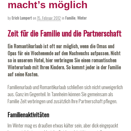
macht’s möglich
by
Erich Lumpert
on
15. Februar 2012
in
Familie
,
Winter
Zeit für die Familie und die Partnerschaft
Ein Romantikurlaub ist oft nur möglich, wenn die Omas und
Opas für ein Wochenende auf den Nachwuchs aufpassen. Nicht
so in unserem Hotel, hier verbringen Sie einen romantischen
Winterurlaub mit Ihren Kindern. So kommt jeder in der Familie
auf seine Kosten.
Familienurlaub und Romantikurlaub schließen sich nicht unweigerlich
aus. Ganz im Gegenteil. In Tannheim können Sie gemeinsam als
Familie Zeit verbringen und zusätzlich Ihre Partnerschaft pflegen.
Familienaktivitäten
Im Winter mag es draußen etwas kälter sein, aber dick eingepackt