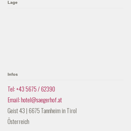
Lage
Infos
Tel: +43 5675 / 62390
Email: hotel@saegerhof.at
Geist 43 | 6675 Tannheim in Tirol
Österreich