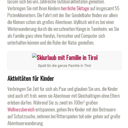
lassen sich bei uns zahlreiche Outdooraktivitäten genießen.
Verbringen Sie mit Ihren Kindern
herrliche Skitage
auf insgesamt 55
Pistenkilometern. Die Fahrt mit der 8er Gondelbahn finden vor allem
die Kleinen schon als großes Abenteuer. Idyllisch wird es bei einer
Winterwanderung durch die verschneiten Hänge in Tannheim, wo Sie
als Familie ganz ohne Handys, Fernseher und Computer sich
unterhalten können und die Ruhe der Natur genießen.
Spaß für die ganze Familie in Tirol
Aktivitäten für Kinder
Verbringen Sie Zeit für sich als Paar und glauben Sie uns, die Kinder
sind auch oft froh, wenn sie Abenteuer mit Gleichaltrigen ohne Eltern
erleben dürfen. Während Sie zu zweit im 700m² großen
Wellnessbereich
entspannen, gehen Ihre Kinder mit den Betreuern
auf Schatzsuche, nehmen bei Ritterspielen teil oder gehen auf große
Abenteuerwanderung.